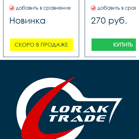
добавить в сравнение
добавить в срав
Новинка
270 руб.
СКОРО В ПРОДАЖЕ
КУПИТЬ