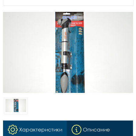
Характеристики
Описание