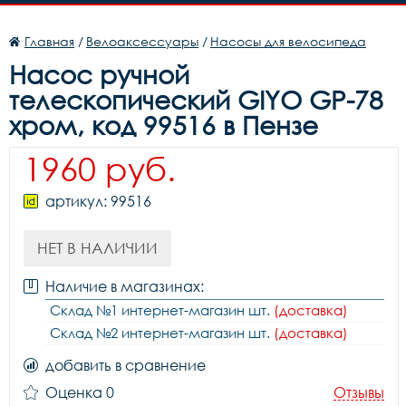
Главная
/
Велоаксессуары
/
Насосы для велосипеда
Насос ручной
телескопический GIYO GP-78
хром, код 99516 в Пензе
1960 руб.
артикул: 99516
НЕТ В НАЛИЧИИ
Наличие в магазинах:
Склад №1 интернет-магазин шт.
(доставка)
Склад №2 интернет-магазин шт.
(доставка)
добавить в сравнение
Оценка 0
Отзывы