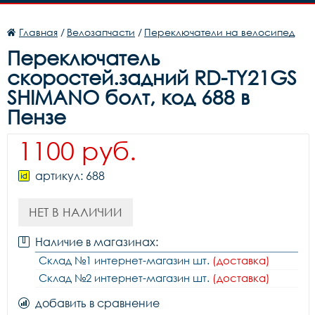
Главная
/
Велозапчасти
/
Переключатели на велосипед
Переключатель
скоростей.задний RD-TY21GS
SHIMANO болт, код 688 в
Пензе
1100 руб.
артикул: 688
НЕТ В НАЛИЧИИ
Наличие в магазинах:
Склад №1 интернет-магазин шт.
(доставка)
Склад №2 интернет-магазин шт.
(доставка)
добавить в сравнение