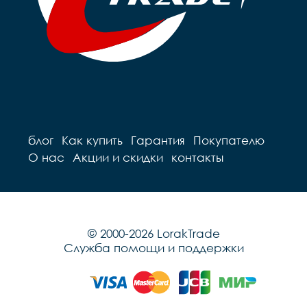
блог
Как купить
Гарантия
Покупателю
О нас
Акции и скидки
контакты
© 2000-2026 LorakTrade
Служба помощи и поддержки