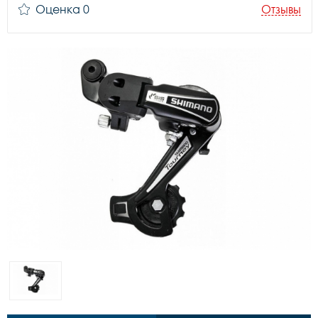
Оценка 0
Отзывы