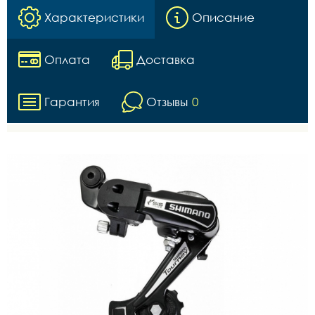
Характеристики
Описание
Оплата
Доставка
Гарантия
Отзывы
0