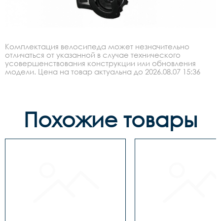
Комплектация велосипеда может незначительно
отличаться от указанной в случае технического
усовершенствования конструкции или обновления
модели. Цена на товар актуальна до 2026.08.07 15:36
Похожие товары